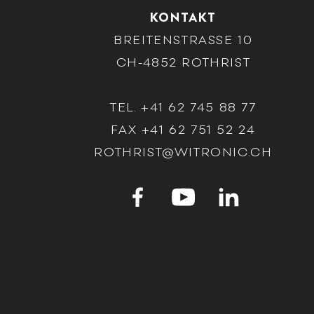
KONTAKT
BREITENSTRASSE 10
CH-4852 ROTHRIST
TEL. +41 62 745 88 77
FAX +41 62 751 52 24
ROTHRIST@WITRONIC.CH