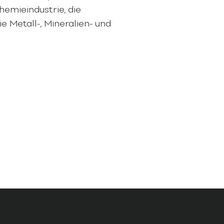
hemieindustrie, die
e Metall-, Mineralien- und