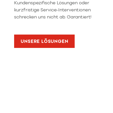
Kundenspezifische Lösungen oder
kurzfristige Service-Interventionen
schrecken uns nicht ab. Garantiert!
UNSERE LÖSUNGEN