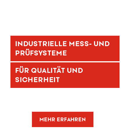
INDUSTRIELLE MESS- UND
PRÜFSYSTEME
FÜR QUALITÄT UND
SICHERHEIT
MEHR ERFAHREN