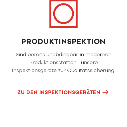
PRODUKT­INSPEKTION­
Sind bereits unabdingbar in modernen
Produktionsstätten - unsere
Inspektionsgeräte zur Qualitätssicherung.
ZU DEN INSPEKTIONSGERÄTEN