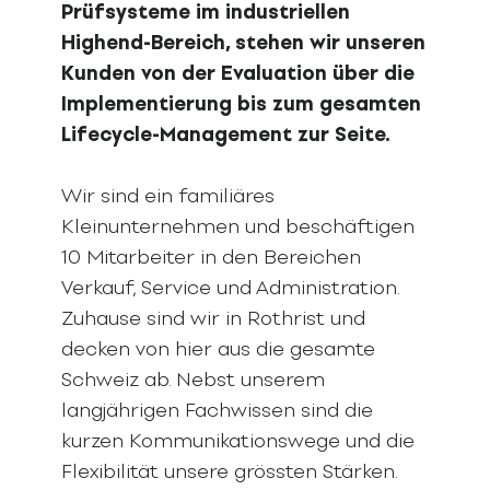
Prüfsysteme im industriellen
Highend-Bereich, stehen wir unseren
Kunden von der Evaluation über die
Implementierung bis zum gesamten
Lifecycle-Management zur Seite.
Wir sind ein familiäres
Kleinunternehmen und beschäftigen
10 Mitarbeiter in den Bereichen
Verkauf, Service und Administration.
Zuhause sind wir in Rothrist und
decken von hier aus die gesamte
Schweiz ab. Nebst unserem
langjährigen Fachwissen sind die
kurzen Kommunikationswege und die
Flexibilität unsere grössten Stärken.