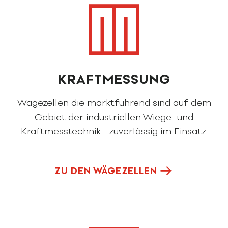
KRAFTMESSUNG
Wägezellen die marktführend sind auf dem
Gebiet der industriellen Wiege- und
Kraftmesstechnik - zuverlässig im Einsatz.
ZU DEN WÄGEZELLEN