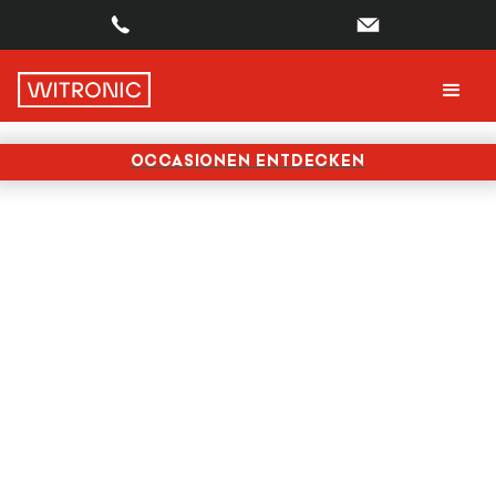
OCCASIONEN ENTDECKEN