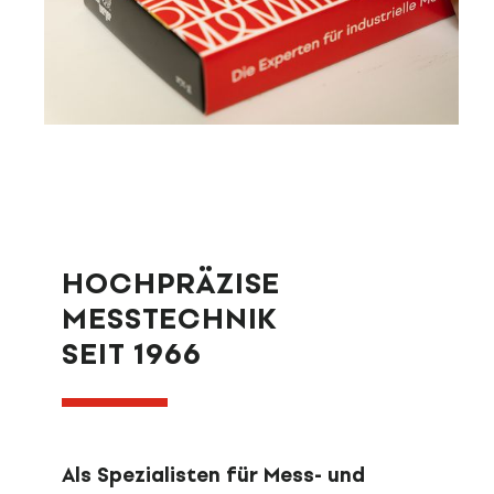
HOCHPRÄZISE
MESSTECHNIK
SEIT 1966
Als Spezialisten für Mess- und