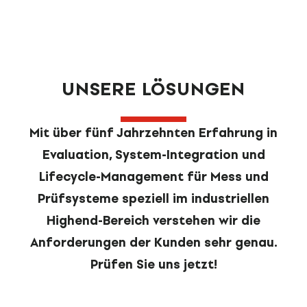
UNSERE LÖSUNGEN
Mit über fünf Jahrzehnten Erfahrung in
Evaluation, System-Integration und
Lifecycle-Management für Mess und
Prüfsysteme speziell im industriellen
Highend-Bereich verstehen wir die
Anforderungen der Kunden sehr genau.
Prüfen Sie uns jetzt!