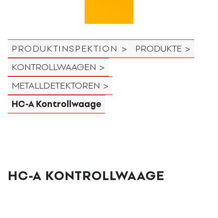
PRODUKTINSPEKTION >
PRODUKTE >
KONTROLLWAAGEN >
METALLDETEKTOREN >
HC-A Kontrollwaage
HC-A KONTROLLWAAGE