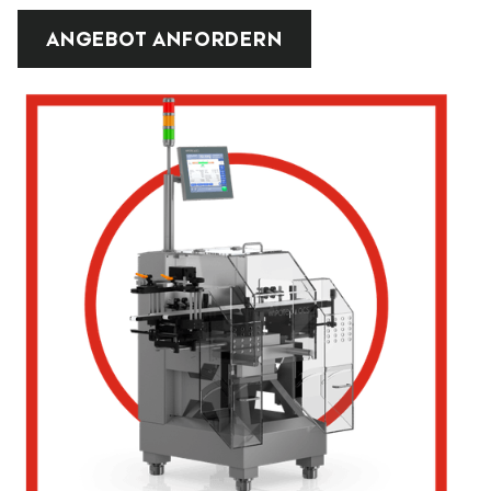
ANGEBOT ANFORDERN