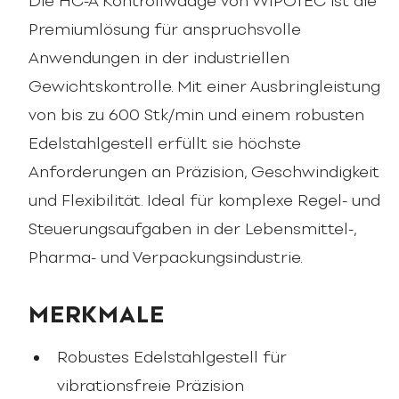
Die HC-A Kontrollwaage von WIPOTEC ist die
Premiumlösung für anspruchsvolle
Anwendungen in der industriellen
Gewichtskontrolle. Mit einer Ausbringleistung
von bis zu 600 Stk/min und einem robusten
Edelstahlgestell erfüllt sie höchste
Anforderungen an Präzision, Geschwindigkeit
und Flexibilität. Ideal für komplexe Regel- und
Steuerungsaufgaben in der Lebensmittel-,
Pharma- und Verpackungsindustrie.
MERKMALE
Robustes Edelstahlgestell für
vibrationsfreie Präzision