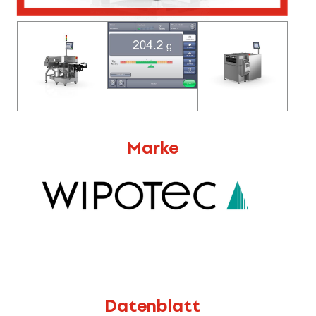
Marke
Datenblatt