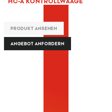
HC-A KONTROLLWAAGE
PRODUKT ANSEHEN
ANGEBOT ANFORDERN