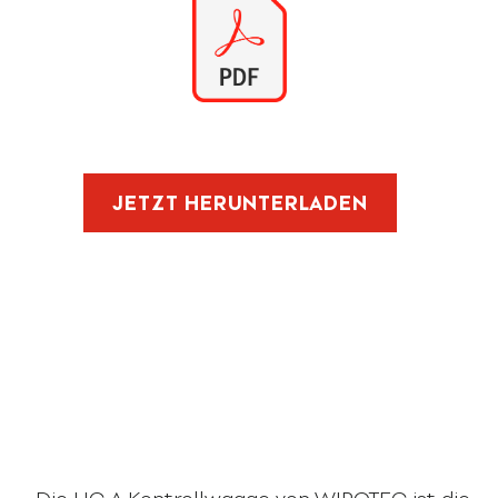
JETZT HERUNTERLADEN