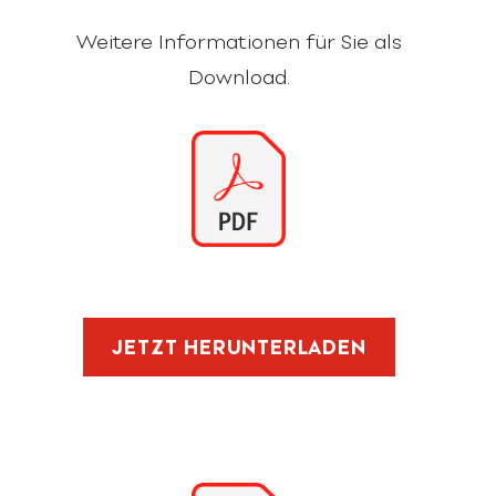
Weitere Informationen für Sie als
Download.
JETZT HERUNTERLADEN