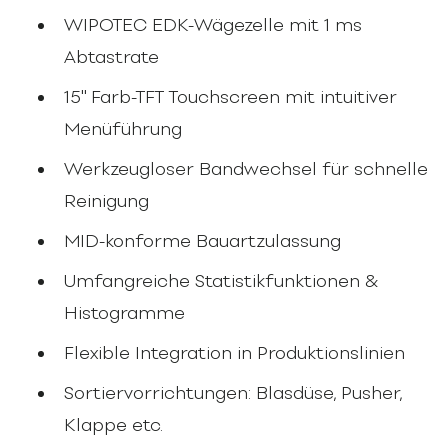
WIPOTEC EDK-Wägezelle mit 1 ms
Abtastrate
15" Farb-TFT Touchscreen mit intuitiver
Menüführung
Werkzeugloser Bandwechsel für schnelle
Reinigung
MID-konforme Bauartzulassung
Umfangreiche Statistikfunktionen &
Histogramme
Flexible Integration in Produktionslinien
Sortiervorrichtungen: Blasdüse, Pusher,
Klappe etc.