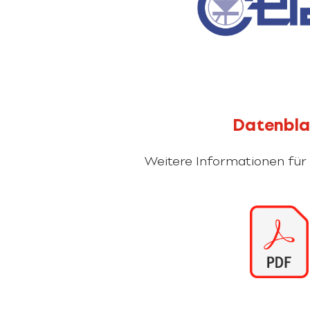
Datenbla
Weitere Informationen für 