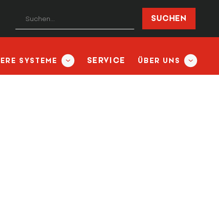
SERVICE
TERE SYSTEME
ÜBER UNS