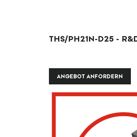
THS/PH21N-D25 - R
ANGEBOT ANFORDERN