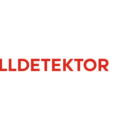
ALLDETEKTOR