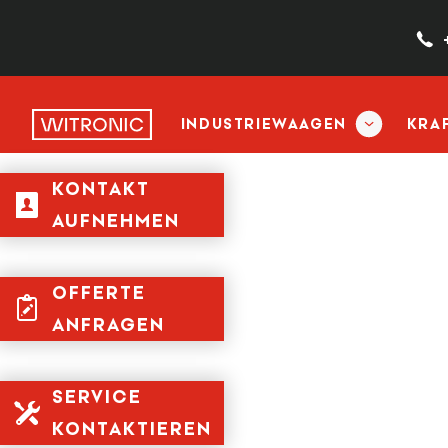
INDUSTRIEWAAGEN
KRA
KONTAKT
AUFNEHMEN
OFFERTE
ANFRAGEN
SERVICE
KONTAKTIEREN