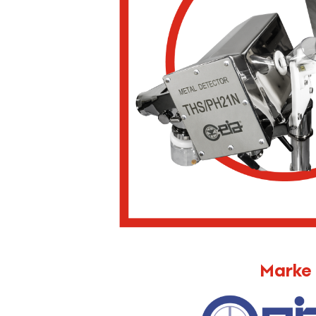
Marke