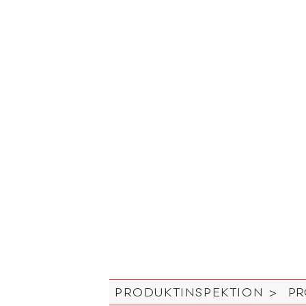
PRODUKTINSPEKTION >
PR