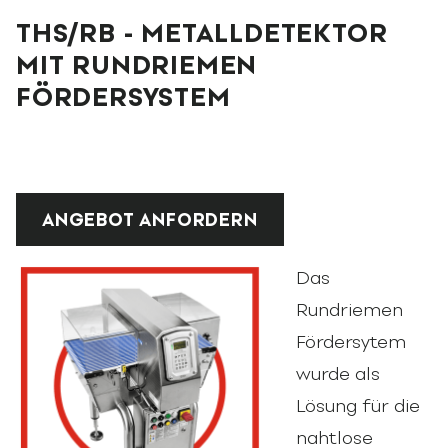
THS/RB - METALLDETEKTOR
MIT RUNDRIEMEN
FÖRDERSYSTEM
ANGEBOT ANFORDERN
Das
Rundriemen
Fördersytem
wurde als
Lösung für die
nahtlose