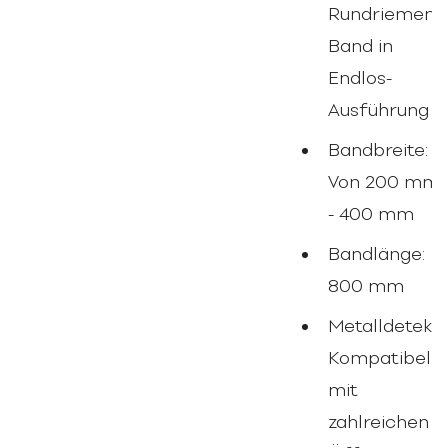
Rundriemen-
Band in
Endlos-
Ausführung
Bandbreite:
Von 200 mm
- 400 mm
Bandlänge:
800 mm
Metalldetekto
Kompatibel
mit
zahlreichen