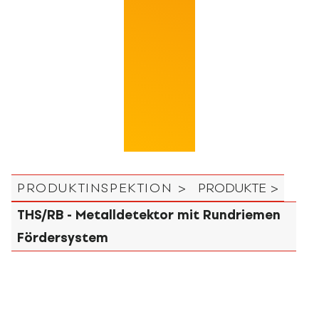
PRODUKTINSPEKTION >
PRODUKTE >
THS/RB - Metalldetektor mit Rundriemen
Fördersystem