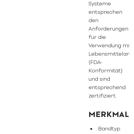
Systeme
entsprechen
den
Anforderungen
für die
Verwendung mit
Lebensmittelan
(FDA-
Konformität)
und sind
entsprechend
zertifiziert.
MERKMAL
Bandtyp: