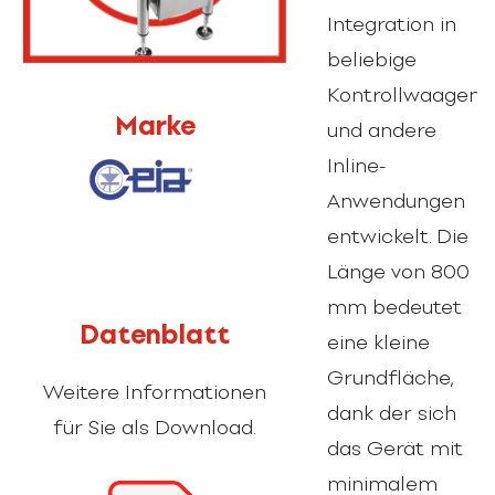
Integration in
beliebige
Kontrollwaagen
Marke
und andere
Inline-
Anwendungen
entwickelt. Die
Länge von 800
mm bedeutet
Datenblatt
eine kleine
Grundfläche,
Weitere Informationen
dank der sich
für Sie als Download.
das Gerät mit
minimalem