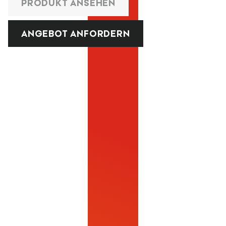
PRODUKT ANSEHEN
ANGEBOT ANFORDERN