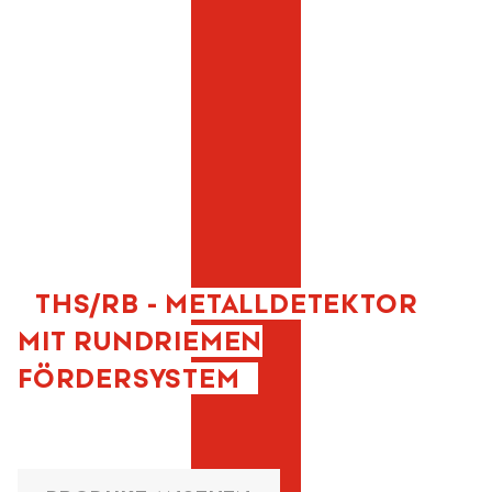
THS/RB - METALLDETEKTOR
MIT RUNDRIEMEN
FÖRDERSYSTEM