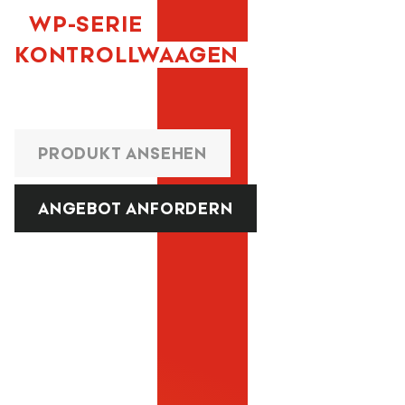
WP-SERIE
KONTROLLWAAGEN
PRODUKT ANSEHEN
ANGEBOT ANFORDERN