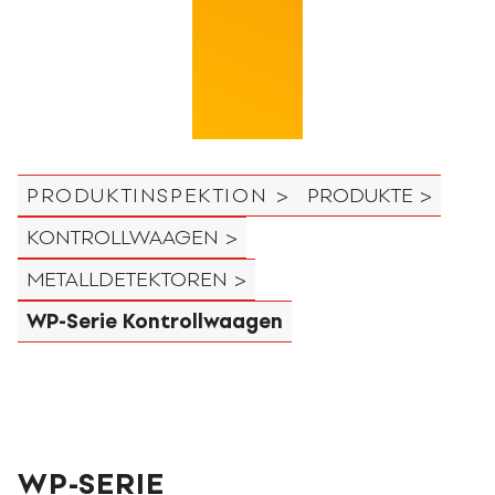
PRODUKTINSPEKTION >
PRODUKTE >
KONTROLLWAAGEN >
METALLDETEKTOREN >
WP-Serie Kontrollwaagen
WP-SERIE