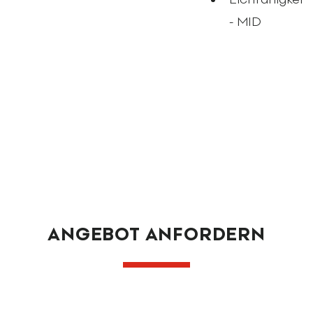
- MID
ANGEBOT ANFORDERN