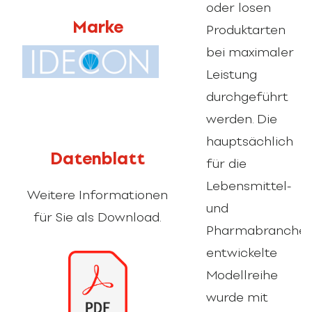
oder losen
Marke
Produktarten
bei maximaler
Leistung
durchgeführt
werden. Die
hauptsächlich
Datenblatt
für die
Lebensmittel-
Weitere Informationen
und
für Sie als Download.
Pharmabranche
entwickelte
Modellreihe
wurde mit