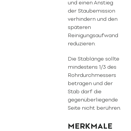
und einen Anstieg
der Staubemission
verhindern und den
späteren
Reinigungsaufwand
reduzieren.
Die Stablänge sollte
mindestens 1/3 des
Rohrdurchmessers
betragen und der
Stab darf die
gegenüberliegende
Seite nicht berühren.
MERKMALE