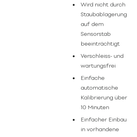
Wird nicht durch
Staubablagerungen
auf dem
Sensorstab
beeinträchtigt
Verschleiss- und
wartungsfrei
Einfache
automatische
Kalibrierung über
10 Minuten
Einfacher Einbau
in vorhandene