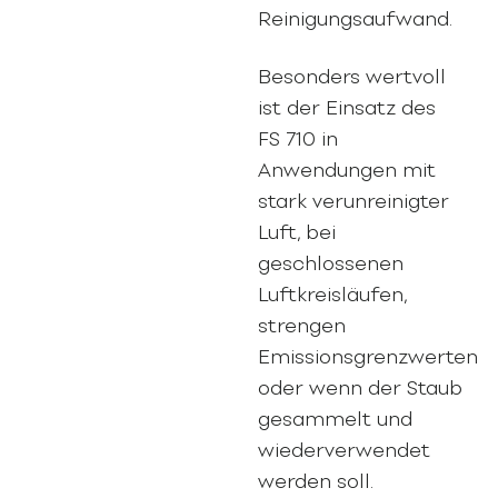
Reinigungsaufwand.
Besonders wertvoll
ist der Einsatz des
FS 710 in
Anwendungen mit
stark verunreinigter
Luft, bei
geschlossenen
Luftkreisläufen,
strengen
Emissionsgrenzwerten
oder wenn der Staub
gesammelt und
wiederverwendet
werden soll.