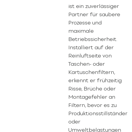
ist ein zuverlässiger
Partner für saubere
Prozesse und
maximale
Betriebssicherheit.
Installiert auf der
Reinluftseite von
Taschen- oder
Kartuschenfiltern,
erkennt er frühzeitig
Risse, Brüche oder
Montagefehler an
Filtern, bevor es zu
Produktionsstillständen
oder
Umweltbelastungen