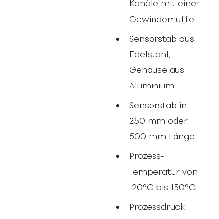
Kanäle mit einer
Gewindemuffe
Sensorstab aus
Edelstahl,
Gehäuse aus
Aluminium
Sensorstab in
250 mm oder
500 mm Länge
Prozess-
Temperatur von
-20°C bis 150°C
Prozessdruck