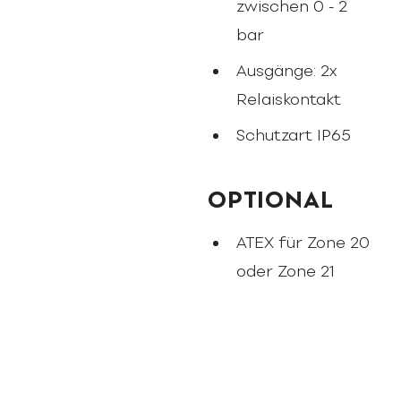
zwischen 0 - 2
bar
Ausgänge: 2x
Relaiskontakt
Schutzart IP65
OPTIONAL
ATEX für Zone 20
oder Zone 21