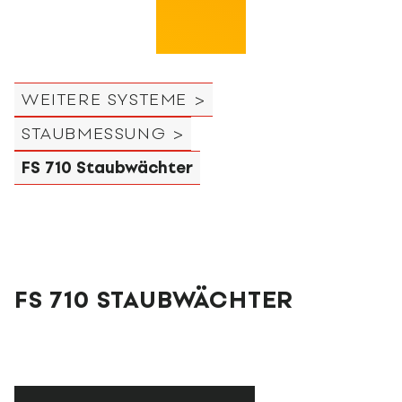
WEITERE SYSTEME >
STAUBMESSUNG >
FS 710 Staubwächter
FS 710 STAUBWÄCHTER