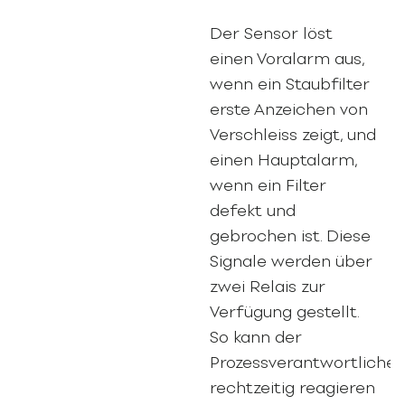
Der Sensor löst
einen Voralarm aus,
wenn ein Staubfilter
erste Anzeichen von
Verschleiss zeigt, und
einen Hauptalarm,
wenn ein Filter
defekt und
gebrochen ist. Diese
Signale werden über
zwei Relais zur
Verfügung gestellt.
So kann der
Prozessverantwortliche
rechtzeitig reagieren