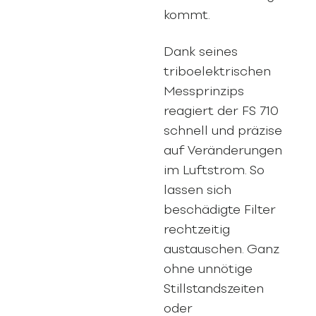
kommt.
Dank seines
triboelektrischen
Messprinzips
reagiert der FS 710
schnell und präzise
auf Veränderungen
im Luftstrom. So
lassen sich
beschädigte Filter
rechtzeitig
austauschen. Ganz
ohne unnötige
Stillstandszeiten
oder