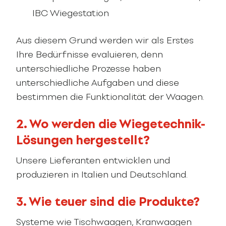
IBC Wiegestation
Aus diesem Grund werden wir als Erstes
Ihre Bedürfnisse evaluieren, denn
unterschiedliche Prozesse haben
unterschiedliche Aufgaben und diese
bestimmen die Funktionalität der Waagen.
2. Wo werden die Wiegetechnik-
Lösungen hergestellt?
Unsere Lieferanten entwicklen und
produzieren in Italien und Deutschland.
3. Wie teuer sind die Produkte?
Systeme wie Tischwaagen, Kranwaagen