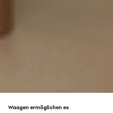
Waagen ermöglichen es