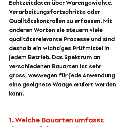
Echtzeitdaten über Warengewichte,
Verarbeitungsfortschritte oder
Qualitätskontrollen zu erfassen.
Mit
anderen Worten sie steuern viele
qualitätsrelevante Prozesse und sind
deshalb ein wichtiges Prüfmittel in
jedem Betrieb. Das Spektrum an
verschiedenen Bauarten ist sehr
gross, weswegen für jede Anwendung
eine geeignete Waage eruiert werden
kann.
1. Welche Bauarten umfasst