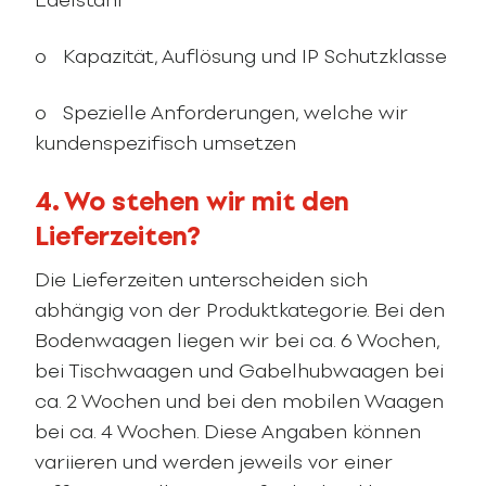
Edelstahl
o Kapazität, Auflösung und IP Schutzklasse
o Spezielle Anforderungen, welche wir
kundenspezifisch umsetzen
4. Wo stehen wir mit den
Lieferzeiten?
Die Lieferzeiten unterscheiden sich
abhängig von der Produktkategorie. Bei den
Bodenwaagen liegen wir bei ca. 6 Wochen,
bei Tischwaagen und Gabelhubwaagen bei
ca. 2 Wochen und bei den mobilen Waagen
bei ca. 4 Wochen. Diese Angaben können
variieren und werden jeweils vor einer