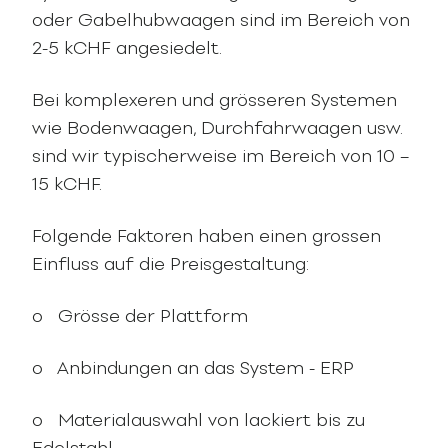
oder Gabelhubwaagen sind im Bereich von
2-5 kCHF angesiedelt.
Bei komplexeren und grösseren Systemen
wie Bodenwaagen, Durchfahrwaagen usw.
sind wir typischerweise im Bereich von 10 –
15 kCHF.
Folgende Faktoren haben einen grossen
Einfluss auf die Preisgestaltung:
o Grösse der Plattform
o Anbindungen an das System - ERP
o Materialauswahl von lackiert bis zu