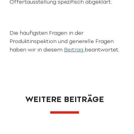
Offertausstellung spezifisch abgeklärt.
Die häufigsten Fragen in der
Produktinspektion und generelle Fragen
haben wir in diesem
Beitrag
beantwortet.
WEITERE BEITRÄGE