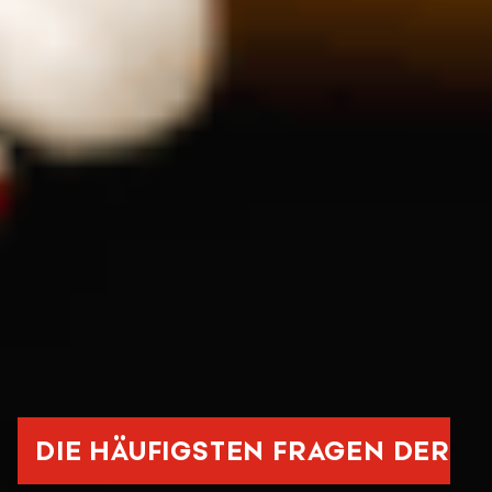
DIE HÄUFIGSTEN FRAGEN DER