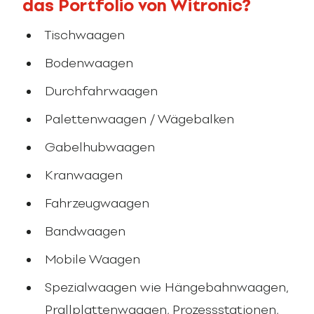
das Portfolio von Witronic?
Tischwaagen
Bodenwaagen
Durchfahrwaagen
Palettenwaagen / Wägebalken
Gabelhubwaagen
Kranwaagen
Fahrzeugwaagen
Bandwaagen
Mobile Waagen
Spezialwaagen wie Hängebahnwaagen,
Prallplattenwaagen, Prozessstationen,