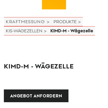
KRAFTMESSUNG >
PRODUKTE >
KIS-WÄGEZELLEN >
KIMD-M - Wägezelle
KIMD-M - WÄGEZELLE
ANGEBOT ANFORDERN