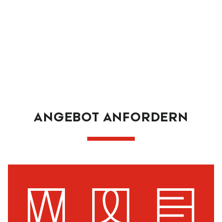
ANGEBOT ANFORDERN