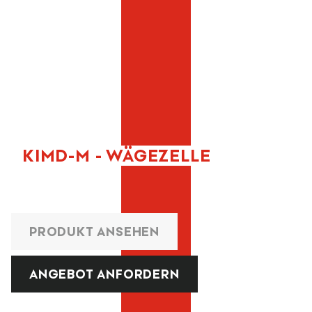
KIMD-M - WÄGEZELLE
PRODUKT ANSEHEN
ANGEBOT ANFORDERN