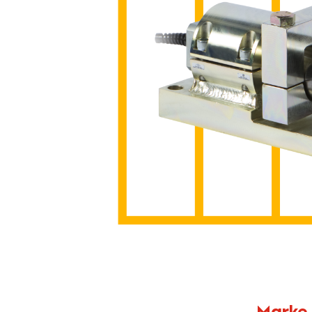
Marke