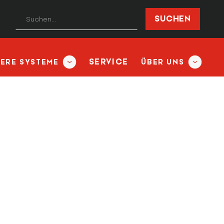
SERVICE
TERE SYSTEME
ÜBER UNS