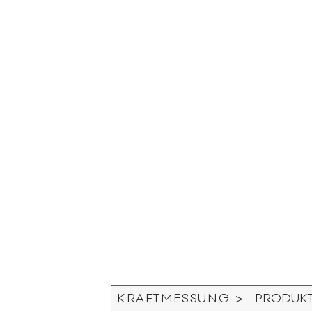
KRAFTMESSUNG >
PRODUKT