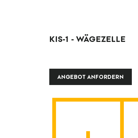
KIS-1 - WÄGEZELLE
ANGEBOT ANFORDERN