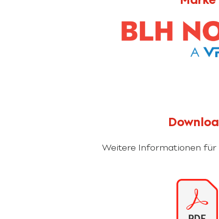
Downlo
Weitere Informationen für 