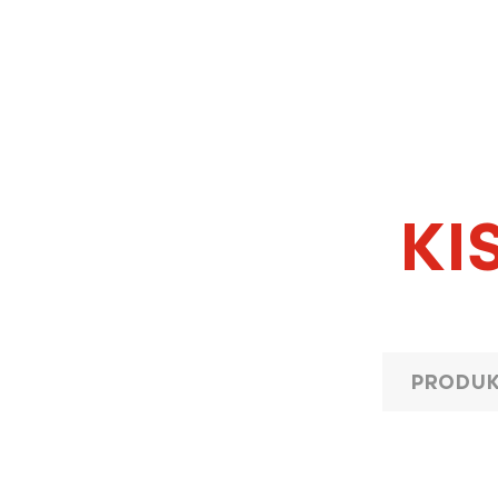
KI
PRODUK