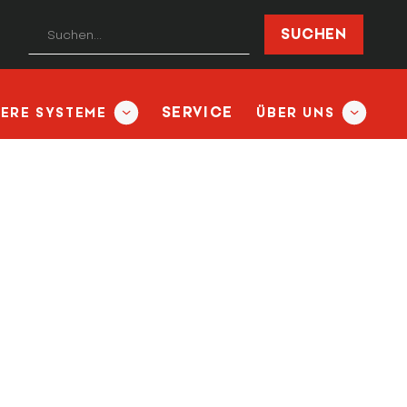
SERVICE
TERE SYSTEME
ÜBER UNS