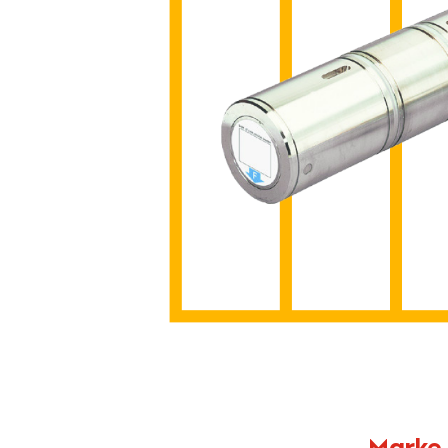
Marke