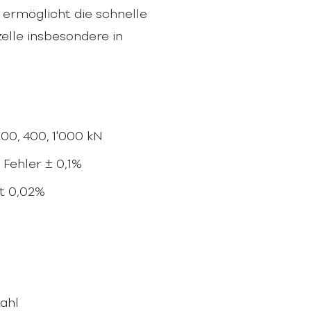
ermöglicht die schnelle
elle insbesondere in
00, 400, 1'000 kN
Fehler ± 0,1%
t 0,02%
ahl