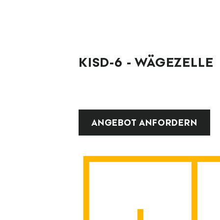
KISD-6 - WÄGEZELLE
ANGEBOT ANFORDERN