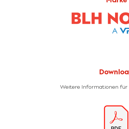
Downlo
Weitere Informationen für 