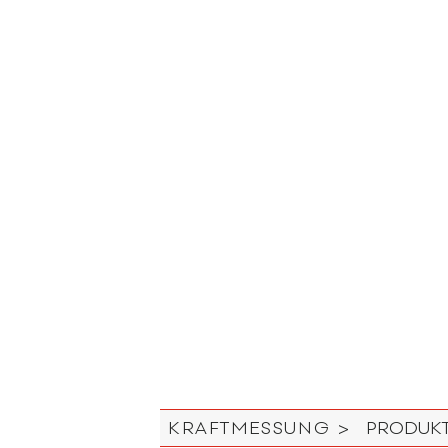
KRAFTMESSUNG >
PRODUKT