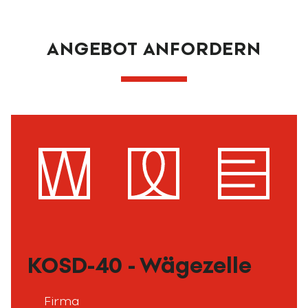
ANGEBOT ANFORDERN
KOSD-40 - Wägezelle
Firma