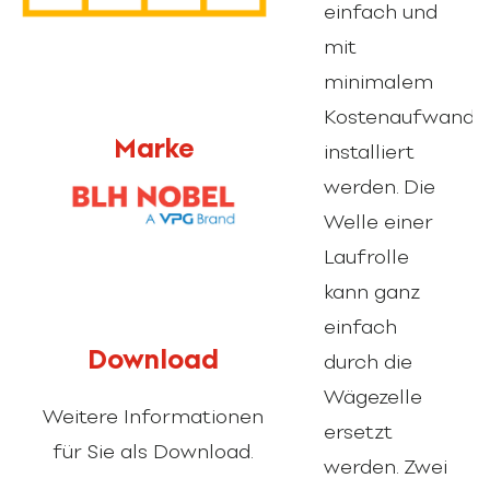
einfach und
mit
minimalem
Kostenaufwand
Marke
installiert
werden. Die
Welle einer
Laufrolle
kann ganz
einfach
Download
durch die
Wägezelle
Weitere Informationen
ersetzt
für Sie als Download.
werden. Zwei