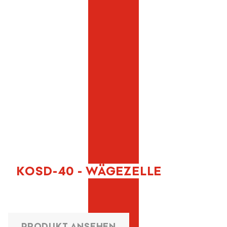
KOSD-40 - WÄGEZELLE
PRODUKT ANSEHEN