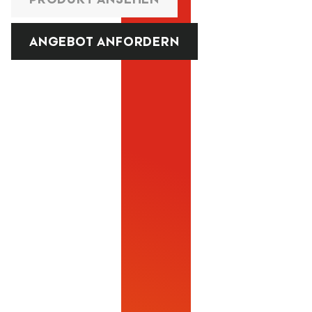
ANGEBOT ANFORDERN