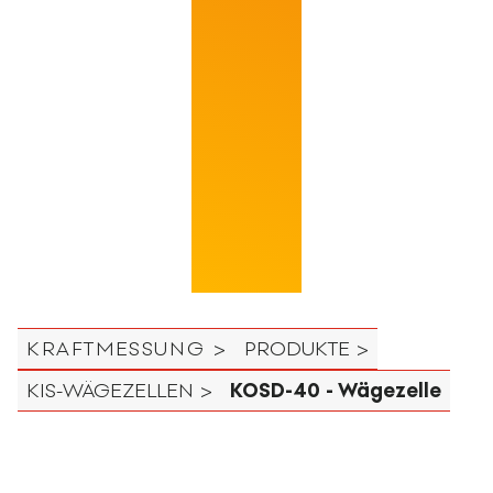
KRAFTMESSUNG >
PRODUKTE >
KIS-WÄGEZELLEN >
KOSD-40 - Wägezelle